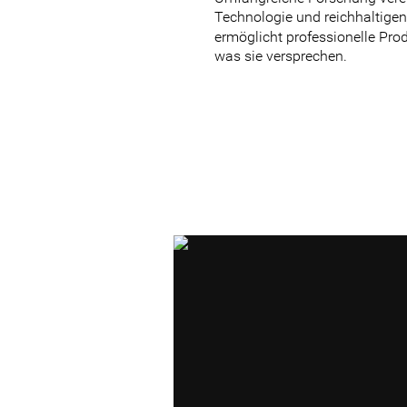
Technologie und reichhaltigen,
ermöglicht professionelle Produ
was sie versprechen.