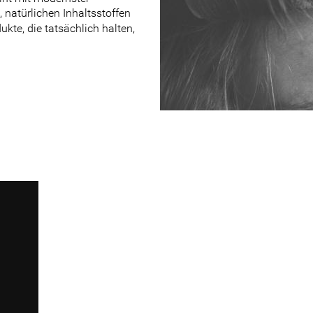
 natürlichen Inhaltsstoffen 
kte, die tatsächlich halten, 